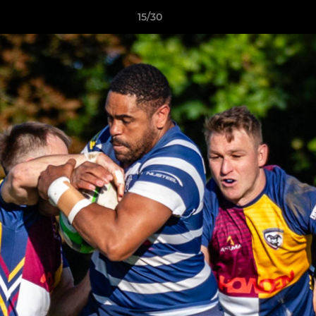
15/30